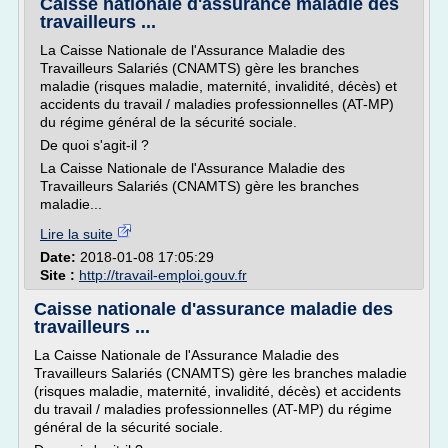
Caisse nationale d'assurance maladie des
travailleurs ...
La Caisse Nationale de l'Assurance Maladie des
Travailleurs Salariés (CNAMTS) gère les branches
maladie (risques maladie, maternité, invalidité, décès) et
accidents du travail / maladies professionnelles (AT-MP)
du régime général de la sécurité sociale.
De quoi s'agit-il ?
La Caisse Nationale de l'Assurance Maladie des
Travailleurs Salariés (CNAMTS) gère les branches
maladie...
Lire la suite
Date:
2018-01-08 17:05:29
Site :
http://travail-emploi.gouv.fr
Caisse nationale d'assurance maladie des
travailleurs ...
La Caisse Nationale de l'Assurance Maladie des
Travailleurs Salariés (CNAMTS) gère les branches maladie
(risques maladie, maternité, invalidité, décès) et accidents
du travail / maladies professionnelles (AT-MP) du régime
général de la sécurité sociale.