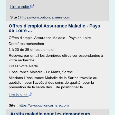
Lire la suite
Site :
https://www.optioncarriere.com
Offres d'emploi Assurance Maladie - Pays
de Loire ...
Offres d'emploi Assurance Maladie - Pays de Loire
Dernières recherches
1 à 20 de 35 offres d'emploi
Recevez par email les dernières offres correspondantes à
votre recherche
Créez votre alerte
L'Assurance Maladie - Le Mans, Sarthe
Missions L'Assurance Maladie de la Sarthe travaille au
quotidien pour l'accès à des soins de qualité, pour la
prévention de la santé des... de positionner la...
Lire la suite
Site :
https://www.optioncarriere.com
Arrêts maladie pour les demandeurs