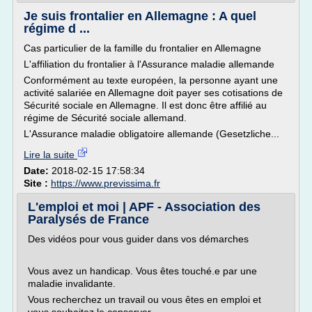
Je suis frontalier en Allemagne : A quel
régime d ...
Cas particulier de la famille du frontalier en Allemagne
L'affiliation du frontalier à l'Assurance maladie allemande
Conformément au texte européen, la personne ayant une
activité salariée en Allemagne doit payer ses cotisations de
Sécurité sociale en Allemagne. Il est donc être affilié au
régime de Sécurité sociale allemand.
L'Assurance maladie obligatoire allemande (Gesetzliche...
Lire la suite
Date:
2018-02-15 17:58:34
Site :
https://www.previssima.fr
L'emploi et moi | APF - Association des
Paralysés de France
Des vidéos pour vous guider dans vos démarches
Vous avez un handicap. Vous êtes touché.e par une
maladie invalidante.
Vous recherchez un travail ou vous êtes en emploi et