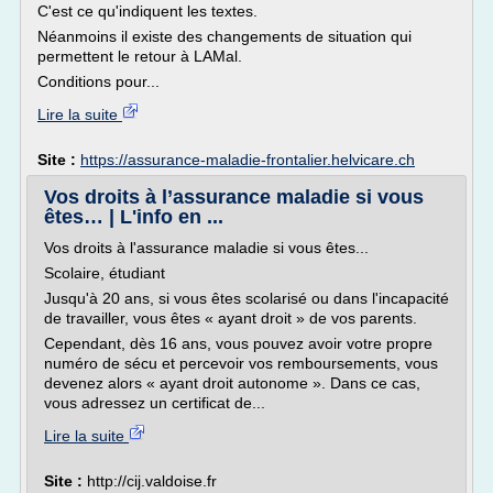
C'est ce qu'indiquent les textes.
Néanmoins il existe des changements de situation qui
permettent le retour à LAMal.
Conditions pour...
Lire la suite
Site :
https://assurance-maladie-frontalier.helvicare.ch
Vos droits à l’assurance maladie si vous
êtes… | L'info en ...
Vos droits à l'assurance maladie si vous êtes...
Scolaire, étudiant
Jusqu'à 20 ans, si vous êtes scolarisé ou dans l'incapacité
de travailler, vous êtes « ayant droit » de vos parents.
Cependant, dès 16 ans, vous pouvez avoir votre propre
numéro de sécu et percevoir vos remboursements, vous
devenez alors « ayant droit autonome ». Dans ce cas,
vous adressez un certificat de...
Lire la suite
Site :
http://cij.valdoise.fr