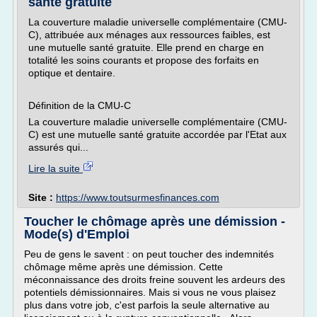
santé gratuite
La couverture maladie universelle complémentaire (CMU-
C), attribuée aux ménages aux ressources faibles, est
une mutuelle santé gratuite. Elle prend en charge en
totalité les soins courants et propose des forfaits en
optique et dentaire.
Définition de la CMU-C
La couverture maladie universelle complémentaire (CMU-
C) est une mutuelle santé gratuite accordée par l'Etat aux
assurés qui...
Lire la suite
Site :
https://www.toutsurmesfinances.com
Toucher le chômage après une démission -
Mode(s) d'Emploi
Peu de gens le savent : on peut toucher des indemnités
chômage même après une démission. Cette
méconnaissance des droits freine souvent les ardeurs des
potentiels démissionnaires. Mais si vous ne vous plaisez
plus dans votre job, c'est parfois la seule alternative au