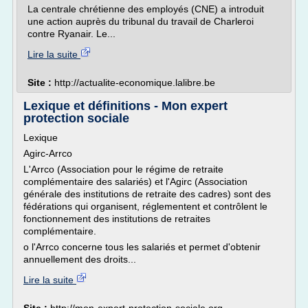
La centrale chrétienne des employés (CNE) a introduit
une action auprès du tribunal du travail de Charleroi
contre Ryanair. Le...
Lire la suite
Site :
http://actualite-economique.lalibre.be
Lexique et définitions - Mon expert
protection sociale
Lexique
Agirc-Arrco
L'Arrco (Association pour le régime de retraite
complémentaire des salariés) et l'Agirc (Association
générale des institutions de retraite des cadres) sont des
fédérations qui organisent, réglementent et contrôlent le
fonctionnement des institutions de retraites
complémentaire.
o l'Arrco concerne tous les salariés et permet d'obtenir
annuellement des droits...
Lire la suite