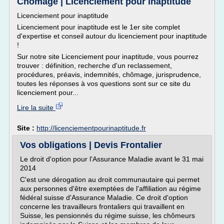
Chômage | Licenciement pour inaptitude
Licenciement pour inaptitude
Licenciement pour inaptitude est le 1er site complet
d'expertise et conseil autour du licenciement pour inaptitude
!
Sur notre site Licenciement pour inaptitude, vous pourrez
trouver : définition, recherche d'un reclassement,
procédures, préavis, indemnités, chômage, jurisprudence,
toutes les réponses à vos questions sont sur ce site du
licenciement pour...
Lire la suite
Site :
http://licenciementpourinaptitude.fr
Vos obligations | Devis Frontalier
Le droit d'option pour l'Assurance Maladie avant le 31 mai
2014
C'est une dérogation au droit communautaire qui permet
aux personnes d'être exemptées de l'affiliation au régime
fédéral suisse d'Assurance Maladie. Ce droit d'option
concerne les travailleurs frontaliers qui travaillent en
Suisse, les pensionnés du régime suisse, les chômeurs