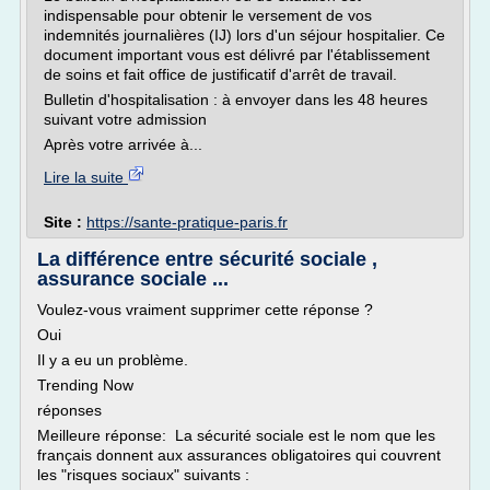
indispensable pour obtenir le versement de vos
indemnités journalières (IJ) lors d'un séjour hospitalier. Ce
document important vous est délivré par l'établissement
de soins et fait office de justificatif d'arrêt de travail.
Bulletin d'hospitalisation : à envoyer dans les 48 heures
suivant votre admission
Après votre arrivée à...
Lire la suite
Site :
https://sante-pratique-paris.fr
La différence entre sécurité sociale ,
assurance sociale ...
Voulez-vous vraiment supprimer cette réponse ?
Oui
Il y a eu un problème.
Trending Now
réponses
Meilleure réponse: La sécurité sociale est le nom que les
français donnent aux assurances obligatoires qui couvrent
les "risques sociaux" suivants :