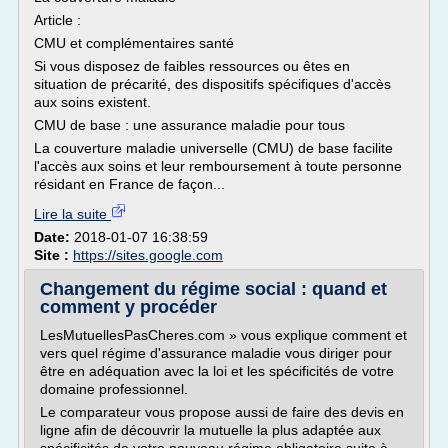
Article :
CMU et complémentaires santé
Si vous disposez de faibles ressources ou êtes en
situation de précarité, des dispositifs spécifiques d'accès
aux soins existent.
CMU de base : une assurance maladie pour tous
La couverture maladie universelle (CMU) de base facilite
l'accès aux soins et leur remboursement à toute personne
résidant en France de façon...
Lire la suite
Date:
2018-01-07 16:38:59
Site :
https://sites.google.com
Changement du régime social : quand et
comment y procéder
LesMutuellesPasCheres.com » vous explique comment et
vers quel régime d'assurance maladie vous diriger pour
être en adéquation avec la loi et les spécificités de votre
domaine professionnel.
Le comparateur vous propose aussi de faire des devis en
ligne afin de découvrir la mutuelle la plus adaptée aux