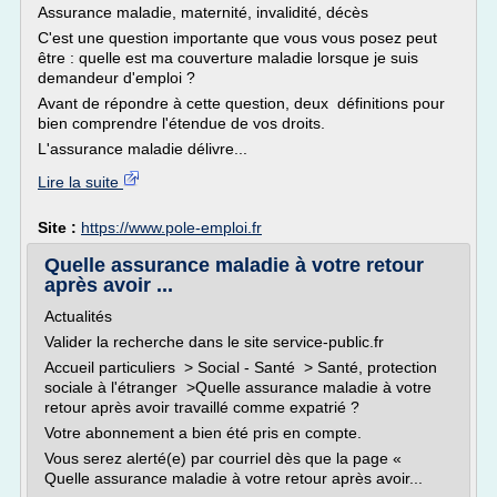
Assurance maladie, maternité, invalidité, décès
C'est une question importante que vous vous posez peut
être : quelle est ma couverture maladie lorsque je suis
demandeur d'emploi ?
Avant de répondre à cette question, deux définitions pour
bien comprendre l'étendue de vos droits.
L'assurance maladie délivre...
Lire la suite
Site :
https://www.pole-emploi.fr
Quelle assurance maladie à votre retour
après avoir ...
Actualités
Valider la recherche dans le site service-public.fr
Accueil particuliers > Social - Santé > Santé, protection
sociale à l'étranger >Quelle assurance maladie à votre
retour après avoir travaillé comme expatrié ?
Votre abonnement a bien été pris en compte.
Vous serez alerté(e) par courriel dès que la page «
Quelle assurance maladie à votre retour après avoir...