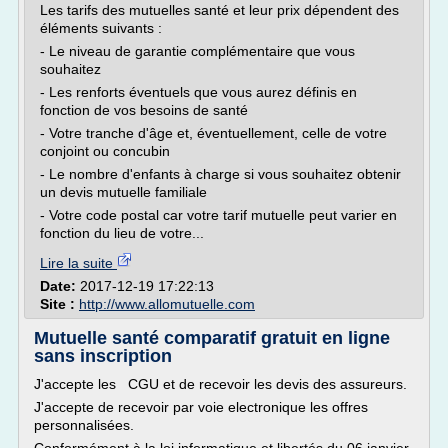
Les tarifs des mutuelles santé et leur prix dépendent des
éléments suivants :
- Le niveau de garantie complémentaire que vous
souhaitez
- Les renforts éventuels que vous aurez définis en
fonction de vos besoins de santé
- Votre tranche d'âge et, éventuellement, celle de votre
conjoint ou concubin
- Le nombre d'enfants à charge si vous souhaitez obtenir
un devis mutuelle familiale
- Votre code postal car votre tarif mutuelle peut varier en
fonction du lieu de votre...
Lire la suite
Date:
2017-12-19 17:22:13
Site :
http://www.allomutuelle.com
Mutuelle santé comparatif gratuit en ligne
sans inscription
J'accepte les CGU et de recevoir les devis des assureurs.
J'accepte de recevoir par voie electronique les offres
personnalisées.