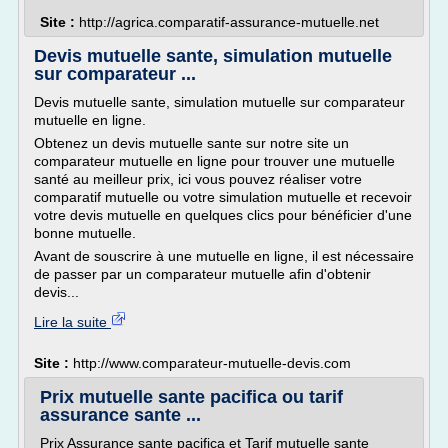
Site :
http://agrica.comparatif-assurance-mutuelle.net
Devis mutuelle sante, simulation mutuelle
sur comparateur ...
Devis mutuelle sante, simulation mutuelle sur comparateur
mutuelle en ligne.
Obtenez un devis mutuelle sante sur notre site un
comparateur mutuelle en ligne pour trouver une mutuelle
santé au meilleur prix, ici vous pouvez réaliser votre
comparatif mutuelle ou votre simulation mutuelle et recevoir
votre devis mutuelle en quelques clics pour bénéficier d'une
bonne mutuelle.
Avant de souscrire à une mutuelle en ligne, il est nécessaire
de passer par un comparateur mutuelle afin d'obtenir
devis...
Lire la suite
Site :
http://www.comparateur-mutuelle-devis.com
Prix mutuelle sante pacifica ou tarif
assurance sante ...
Prix Assurance sante pacifica et Tarif mutuelle sante