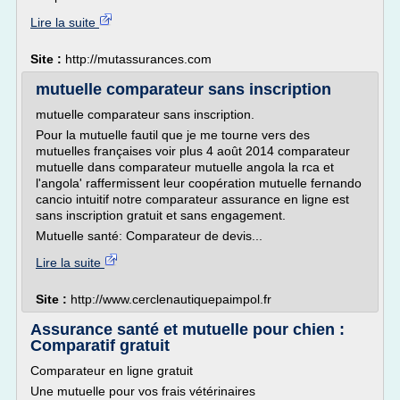
Lire la suite
Site :
http://mutassurances.com
mutuelle comparateur sans inscription
mutuelle comparateur sans inscription.
Pour la mutuelle fautil que je me tourne vers des
mutuelles françaises voir plus 4 août 2014 comparateur
mutuelle dans comparateur mutuelle angola la rca et
l'angola' raffermissent leur coopération mutuelle fernando
cancio intuitif notre comparateur assurance en ligne est
sans inscription gratuit et sans engagement.
Mutuelle santé: Comparateur de devis...
Lire la suite
Site :
http://www.cerclenautiquepaimpol.fr
Assurance santé et mutuelle pour chien :
Comparatif gratuit
Comparateur en ligne gratuit
Une mutuelle pour vos frais vétérinaires