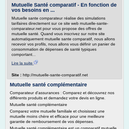
Mutuelle Santé comparatif - En fonction de
vos besoins en ...
Mutuelle sante comparateur réalise des simulations
tarifaires directement sur ce site web mutuelle-sante-
comparateur.net pour vous propose des offres de
mutuelle santé. Quand vous inscrivez sur notre site
automatiquement mutuelle sante comparatif, nous allons
recevoir vos profils, nous allons vous définir un panier de
consommation de dépenses de santé typiques
comportant...
Lire la suite
Site :
http://mutuelle-sante-comparatif.net
Mutuelle santé complémentaire
Comparateur d'assurances : Comparez et découvrez nos
différents produits et demandez votre devis en ligne.
Mutuelle santé complémentaire
Comparez votre mutuelle familiale et choisissez une
mutuelle moins chère et efficace pour une meilleure
garantie de remboursement de vos dépenses.
Mutuelle santé complémentaire est un comparatif mutuelle