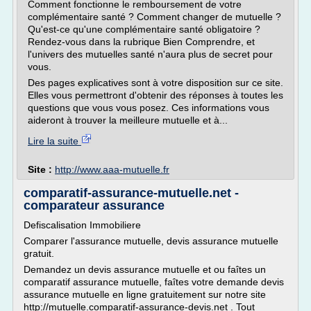
Comment fonctionne le remboursement de votre
complémentaire santé ? Comment changer de mutuelle ?
Qu'est-ce qu'une complémentaire santé obligatoire ?
Rendez-vous dans la rubrique Bien Comprendre, et
l'univers des mutuelles santé n'aura plus de secret pour
vous.
Des pages explicatives sont à votre disposition sur ce site.
Elles vous permettront d'obtenir des réponses à toutes les
questions que vous vous posez. Ces informations vous
aideront à trouver la meilleure mutuelle et à...
Lire la suite
Site :
http://www.aaa-mutuelle.fr
comparatif-assurance-mutuelle.net -
comparateur assurance
Defiscalisation Immobiliere
Comparer l'assurance mutuelle, devis assurance mutuelle
gratuit.
Demandez un devis assurance mutuelle et ou faîtes un
comparatif assurance mutuelle, faîtes votre demande devis
assurance mutuelle en ligne gratuitement sur notre site
http://mutuelle.comparatif-assurance-devis.net . Tout