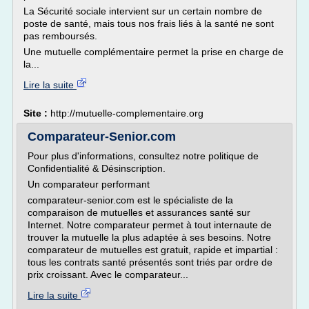
La Sécurité sociale intervient sur un certain nombre de
poste de santé, mais tous nos frais liés à la santé ne sont
pas remboursés.
Une mutuelle complémentaire permet la prise en charge de
la...
Lire la suite
Site :
http://mutuelle-complementaire.org
Comparateur-Senior.com
Pour plus d'informations, consultez notre politique de
Confidentialité & Désinscription.
Un comparateur performant
comparateur-senior.com est le spécialiste de la
comparaison de mutuelles et assurances santé sur
Internet. Notre comparateur permet à tout internaute de
trouver la mutuelle la plus adaptée à ses besoins. Notre
comparateur de mutuelles est gratuit, rapide et impartial :
tous les contrats santé présentés sont triés par ordre de
prix croissant. Avec le comparateur...
Lire la suite