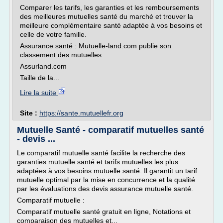
Comparer les tarifs, les garanties et les remboursements
des meilleures mutuelles santé du marché et trouver la
meilleure complémentaire santé adaptée à vos besoins et
celle de votre famille.
Assurance santé : Mutuelle-land.com publie son
classement des mutuelles
Assurland.com
Taille de la...
Lire la suite
Site :
https://sante.mutuellefr.org
Mutuelle Santé - comparatif mutuelles santé
- devis ...
Le comparatif mutuelle santé facilite la recherche des
garanties mutuelle santé et tarifs mutuelles les plus
adaptées à vos besoins mutuelle santé. Il garantit un tarif
mutuelle optimal par la mise en concurrence et la qualité
par les évaluations des devis assurance mutuelle santé.
Comparatif mutuelle :
Comparatif mutuelle santé gratuit en ligne, Notations et
comparaison des mutuelles et...