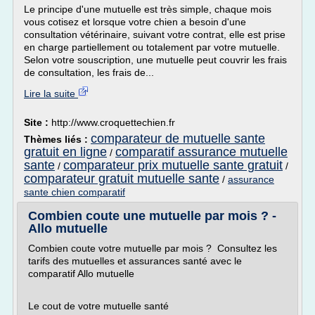
Le principe d'une mutuelle est très simple, chaque mois
vous cotisez et lorsque votre chien a besoin d'une
consultation vétérinaire, suivant votre contrat, elle est prise
en charge partiellement ou totalement par votre mutuelle.
Selon votre souscription, une mutuelle peut couvrir les frais
de consultation, les frais de...
Lire la suite
Site :
http://www.croquettechien.fr
comparateur de mutuelle sante
Thèmes liés :
gratuit en ligne
comparatif assurance mutuelle
/
sante
comparateur prix mutuelle sante gratuit
/
/
comparateur gratuit mutuelle sante
/
assurance
sante chien comparatif
Combien coute une mutuelle par mois ? -
Allo mutuelle
Combien coute votre mutuelle par mois ? Consultez les
tarifs des mutuelles et assurances santé avec le
comparatif Allo mutuelle
Le cout de votre mutuelle santé