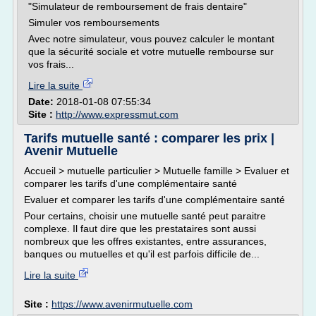
"Simulateur de remboursement de frais dentaire"
Simuler vos remboursements
Avec notre simulateur, vous pouvez calculer le montant
que la sécurité sociale et votre mutuelle rembourse sur
vos frais...
Lire la suite
Date:
2018-01-08 07:55:34
Site :
http://www.expressmut.com
Tarifs mutuelle santé : comparer les prix |
Avenir Mutuelle
Accueil > mutuelle particulier > Mutuelle famille > Evaluer et
comparer les tarifs d'une complémentaire santé
Evaluer et comparer les tarifs d'une complémentaire santé
Pour certains, choisir une mutuelle santé peut paraitre
complexe. Il faut dire que les prestataires sont aussi
nombreux que les offres existantes, entre assurances,
banques ou mutuelles et qu'il est parfois difficile de...
Lire la suite
Site :
https://www.avenirmutuelle.com