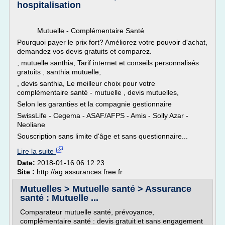
hospitalisation
Mutuelle - Complémentaire Santé
Pourquoi payer le prix fort? Améliorez votre pouvoir d'achat,
demandez vos devis gratuits et comparez.
, mutuelle santhia, Tarif internet et conseils personnalisés
gratuits , santhia mutuelle,
, devis santhia, Le meilleur choix pour votre
complémentaire santé - mutuelle , devis mutuelles,
Selon les garanties et la compagnie gestionnaire
SwissLife - Cegema - ASAF/AFPS - Amis - Solly Azar -
Neoliane
Souscription sans limite d'âge et sans questionnaire...
Lire la suite
Date:
2018-01-16 06:12:23
Site :
http://ag.assurances.free.fr
Mutuelles > Mutuelle santé > Assurance
santé : Mutuelle ...
Comparateur mutuelle santé, prévoyance,
complémentaire santé : devis gratuit et sans engagement