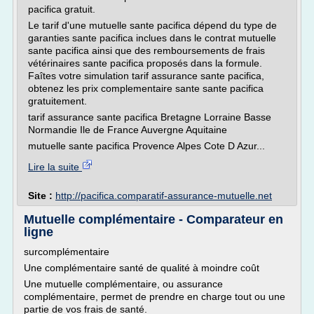
pacifica gratuit.
Le tarif d'une mutuelle sante pacifica dépend du type de
garanties sante pacifica inclues dans le contrat mutuelle
sante pacifica ainsi que des remboursements de frais
vétérinaires sante pacifica proposés dans la formule.
Faîtes votre simulation tarif assurance sante pacifica,
obtenez les prix complementaire sante sante pacifica
gratuitement.
tarif assurance sante pacifica Bretagne Lorraine Basse
Normandie Ile de France Auvergne Aquitaine
mutuelle sante pacifica Provence Alpes Cote D Azur...
Lire la suite
Site :
http://pacifica.comparatif-assurance-mutuelle.net
Mutuelle complémentaire - Comparateur en
ligne
surcomplémentaire
Une complémentaire santé de qualité à moindre coût
Une mutuelle complémentaire, ou assurance
complémentaire, permet de prendre en charge tout ou une
partie de vos frais de santé.