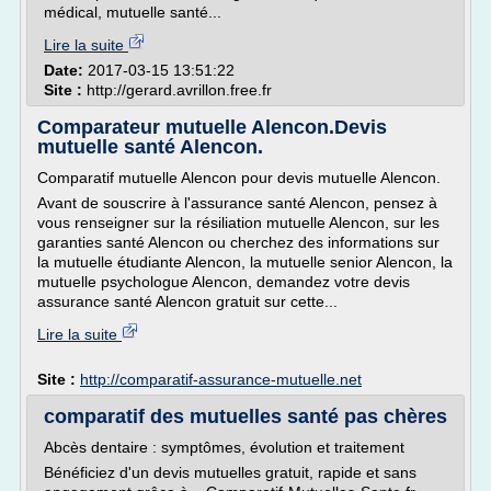
médical, mutuelle santé...
Lire la suite
Date:
2017-03-15 13:51:22
Site :
http://gerard.avrillon.free.fr
Comparateur mutuelle Alencon.Devis
mutuelle santé Alencon.
Comparatif mutuelle Alencon pour devis mutuelle Alencon.
Avant de souscrire à l'assurance santé Alencon, pensez à
vous renseigner sur la résiliation mutuelle Alencon, sur les
garanties santé Alencon ou cherchez des informations sur
la mutuelle étudiante Alencon, la mutuelle senior Alencon, la
mutuelle psychologue Alencon, demandez votre devis
assurance santé Alencon gratuit sur cette...
Lire la suite
Site :
http://comparatif-assurance-mutuelle.net
comparatif des mutuelles santé pas chères
Abcès dentaire : symptômes, évolution et traitement
Bénéficiez d'un devis mutuelles gratuit, rapide et sans