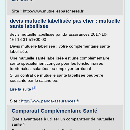
Site :
http://www.mutuellespascheres.fr
devis mutuelle labellisée pas cher : mutuelle
santé labellisée
devis mutuelle labellisée panda assurances 2017-10-
16T13:31:51+00:00
Devis mutuelle labellisée : votre complémentaire santé
labellisée.
Une mutuelle santé labellisée est une complémentaire
santé spécialement conçue pour les fonctionnaires
territoriales, salariées ou employer territorial.
Si un contrat de mutuelle santé labellisée peut-être
souscrite par le salarié ou...
Lire la suite
Site :
http://www.panda-assurances.fr
Comparatif Complémentaire Santé
Quels avantages à utiliser un comparateur de mutuelles
santé ?