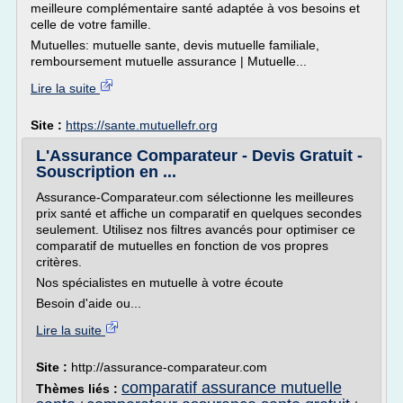
meilleure complémentaire santé adaptée à vos besoins et
celle de votre famille.
Mutuelles: mutuelle sante, devis mutuelle familiale,
remboursement mutuelle assurance | Mutuelle...
Lire la suite
Site :
https://sante.mutuellefr.org
L'Assurance Comparateur - Devis Gratuit -
Souscription en ...
Assurance-Comparateur.com sélectionne les meilleures
prix santé et affiche un comparatif en quelques secondes
seulement. Utilisez nos filtres avancés pour optimiser ce
comparatif de mutuelles en fonction de vos propres
critères.
Nos spécialistes en mutuelle à votre écoute
Besoin d'aide ou...
Lire la suite
Site :
http://assurance-comparateur.com
comparatif assurance mutuelle
Thèmes liés :