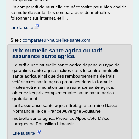
Un comparatif de mutuelle est nécessaire pour bien choisir
sa mutuelle santé. Les comparateurs de mutuelles
foisonnent sur Internet, et il...
Lire la suite
Site :
comparateur-mutuelles-sante.com
Prix mutuelle sante agrica ou tarif
assurance sante agrica.
Le tarif d'une mutuelle sante agrica dépend du type de
garanties sante agrica inclues dans le contrat mutuelle
sante agrica ainsi que des remboursements de frais
vétérinaires sante agrica proposés dans la formule.
Faîtes votre simulation tarif assurance sante agrica,
obtenez les prix complementaire sante sante agrica
gratuitement.
tarif assurance sante agrica Bretagne Lorraine Basse
Normandie Ile de France Auvergne Aquitaine
mutuelle sante agrica Provence Alpes Cote D Azur
Languedoc Roussillon Limousin ...
Lire la suite