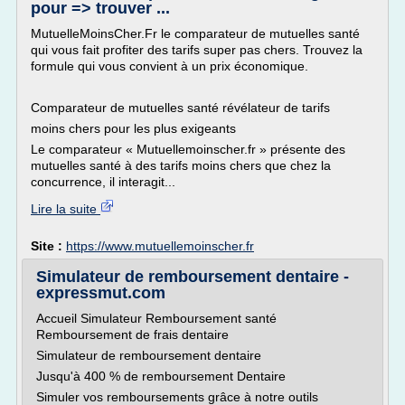
pour => trouver ...
MutuelleMoinsCher.Fr le comparateur de mutuelles santé
qui vous fait profiter des tarifs super pas chers. Trouvez la
formule qui vous convient à un prix économique.
Comparateur de mutuelles santé révélateur de tarifs
moins chers pour les plus exigeants
Le comparateur « Mutuellemoinscher.fr » présente des
mutuelles santé à des tarifs moins chers que chez la
concurrence, il interagit...
Lire la suite
Site :
https://www.mutuellemoinscher.fr
Simulateur de remboursement dentaire -
expressmut.com
Accueil Simulateur Remboursement santé
Remboursement de frais dentaire
Simulateur de remboursement dentaire
Jusqu'à 400 % de remboursement Dentaire
Simuler vos remboursements grâce à notre outils