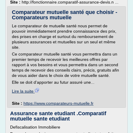
Site :
http://fonctionnaire.comparatif-assurance-devis.n ...
Comparateur mutuelle santé que choisir -
Comparateurs mutuelle
Le comparateur de mutuelle santé nous permet de
pouvoir immédiatement prendre connaissance des prix,
des prises en charge et surtout du remboursement de
plusieurs assurances et mutuelles sur un seul et même
site.
Ce comparateur mutuelle santé vous permettra dans un
premier temps de recevoir les meilleures offres par
rapport à vos besoins et vous permettra dans un second
temps de recevoir des conseils clairs, précis, gratuits afin
de vous aider dans le choix de votre mutuelle santé.
Elle se doit d'apporter au futur assuré une...
Lire la suite
Site :
https://www.comparateurs-mutuelle.fr
Assurance sante etudiant .Comparatif
mutuelle sante etudiant
Defiscalisation Immobiliere