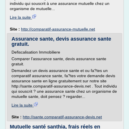
individu qui souscrit à une assurance mutuelle chez un
organisme de mutuelle...
Lire la suite
Site :
http://comparatif-assurance-mutuelle.net
Assurance sante, devis assurance sante
gratuit.
Defiscalisation Immobiliere
Comparer l'assurance sante, devis assurance sante
gratuit.
Demandez un devis assurance sante et ou fa?tes un
comparatif assurance sante, fa?tes votre demande devis
assurance sante en ligne gratuitement sur notre site
http://sante.comparatif-assurance-devis.net . Tout individu
qui souscrit ? une assurance sante chez un organisme de
mutuelle sante, doit pensez ? regarder...
Lire la suite
Site :
http://sante.comparatif-assurance-devis.net
Mutuelle santé santhia, frais réels en