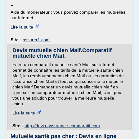
--
Aide du modérateur : vous pouvez comparer les mutuelles
sur Internet...
Lire la suite
Site :
assurer1.com
Devis mutuelle chien Maif.Comparatif
mutuelle chien Maif.
Faire un comparatif mutuelle santé Maif sur internet
permet de connaître les tarifs de la mutuelle santé chien
Maif, les remboursements chien Maif ou les garanties de
l'asurance chien Maif et tout ce qui concerne la mutuelle
chien Maif.Demander un devis mutuelle chien Maif en
ligne sur un comparateur mutuelle chien Maif, c'est pour
vous une solution pour trouver la meilleure mutuelle
chien...
Lire la suite
Site :
http://devis-assurance-comparatif.com
Mutuelle santé pas cher : Devis en ligne