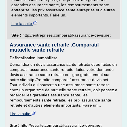
garanties assurance sante, les remboursements sante
entreprise, les prix assurance sante entreprise et d'autres
elements importants. Faire un...
Lire la suite
Site :
http://entreprises.comparatif-assurance-devis.net
Assurance sante retraite .Comparatif
mutuelle sante retraite
Defiscalisation Immobiliere
Demandez un devis assurance sante retraite et ou faites un
comparatif assurance sante retraite, faites votre demande
devis assurance sante retraite en ligne gratuitement sur
notre site http://retraite.comparatif-assurance-devis.net .
Tout individu qui souscrit a une assurance sante retraite
chez un organisme de mutuelle sante retraite, doit pensez a
regarder les garanties assurance sante, les
remboursements sante retraite, les prix assurance sante
retraite et d'autres elements importants. Faire un...
Lire la suite
Site :
http://retraite.comparatif-assurance-devis.net