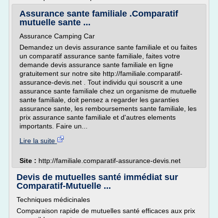
Assurance sante familiale .Comparatif
mutuelle sante ...
Assurance Camping Car
Demandez un devis assurance sante familiale et ou faites
un comparatif assurance sante familiale, faites votre
demande devis assurance sante familiale en ligne
gratuitement sur notre site http://familiale.comparatif-
assurance-devis.net . Tout individu qui souscrit a une
assurance sante familiale chez un organisme de mutuelle
sante familiale, doit pensez a regarder les garanties
assurance sante, les remboursements sante familiale, les
prix assurance sante familiale et d'autres elements
importants. Faire un...
Lire la suite
Site :
http://familiale.comparatif-assurance-devis.net
Devis de mutuelles santé immédiat sur
Comparatif-Mutuelle ...
Techniques médicinales
Comparaison rapide de mutuelles santé efficaces aux prix