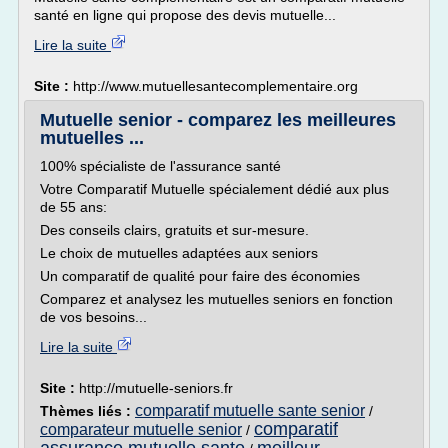
santé en ligne qui propose des devis mutuelle...
Lire la suite
Site :
http://www.mutuellesantecomplementaire.org
Mutuelle senior - comparez les meilleures
mutuelles ...
100% spécialiste de l'assurance santé
Votre Comparatif Mutuelle spécialement dédié aux plus
de 55 ans:
Des conseils clairs, gratuits et sur-mesure.
Le choix de mutuelles adaptées aux seniors
Un comparatif de qualité pour faire des économies
Comparez et analysez les mutuelles seniors en fonction
de vos besoins...
Lire la suite
Site :
http://mutuelle-seniors.fr
comparatif mutuelle sante senior
Thèmes liés :
/
comparatif
comparateur mutuelle senior
/