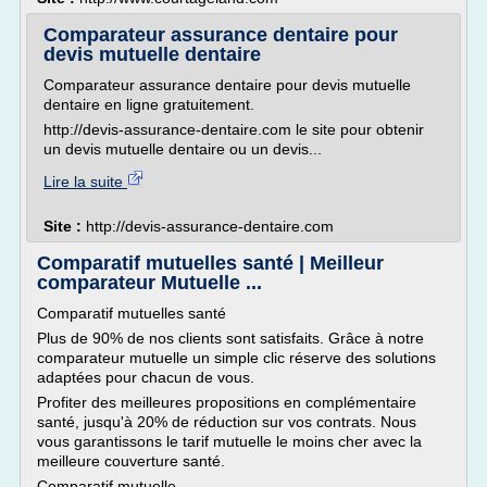
Comparateur assurance dentaire pour
devis mutuelle dentaire
Comparateur assurance dentaire pour devis mutuelle
dentaire en ligne gratuitement.
http://devis-assurance-dentaire.com le site pour obtenir
un devis mutuelle dentaire ou un devis...
Lire la suite
Site :
http://devis-assurance-dentaire.com
Comparatif mutuelles santé | Meilleur
comparateur Mutuelle ...
Comparatif mutuelles santé
Plus de 90% de nos clients sont satisfaits. Grâce à notre
comparateur mutuelle un simple clic réserve des solutions
adaptées pour chacun de vous.
Profiter des meilleures propositions en complémentaire
santé, jusqu'à 20% de réduction sur vos contrats. Nous
vous garantissons le tarif mutuelle le moins cher avec la
meilleure couverture santé.
Comparatif mutuelle