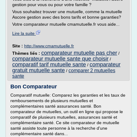
gestion pour vous ou pour votre famille ?
Vous souhaitez trouver une mutuelle, comme la mutuelle
Ascore gestion avec des bons tarifs et bonne garanties?
Votre comparateur mutuelle cmamutuelle.fr vous aide...
Lire la suite
Site :
http://www.cmamutuelle.fr
comparateur mutuelle pas cher
Thèmes liés :
/
comparateur mutuelle sante que choisir
/
comparatif tarif mutuelle sante
comparateur
/
gratuit mutuelle sante
comparer 2 mutuelles
/
sante
Bon Comparateur
Comparatif mutuelle: Comparez les garanties et les taux de
remboursements de plusieurs mutuelles et
complémentaires santé assurances santé. Bon
comparateur de mutuelles, un outil en ligne qui propose le
comparatif de plusieurs mutuelles, assurances santé et
complémentaire santé. Ce site comparateur de mutuelle
santé assiste toute personne à la recherche d'une
complémentaire santé dans...