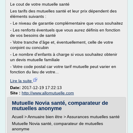
Le cout de votre mutuelle santé
Les tarifs des mutuelles santé et leur prix dépendent des
éléments suivants :
- Le niveau de garantie complémentaire que vous souhaitez
- Les renforts éventuels que vous aurez définis en fonction
de vos besoins de santé
- Votre tranche d'âge et, éventuellement, celle de votre
conjoint ou concubin
- Le nombre d'enfants à charge si vous souhaitez obtenir
un devis mutuelle familiale
- Votre code postal car votre tarif mutuelle peut varier en
fonction du lieu de votre...
Lire la suite
Date:
2017-12-19 17:22:13
Site :
http://www.allomutuelle.com
Mutuelle Novia santé, comparateur de
mutuelles anonyme
Acueil > Annuaire bien être > Assurances mutuelles santé
Mutuelle Novia santé, comparateur de mutuelles
anonyme