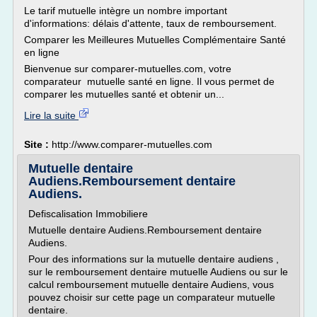
Le tarif mutuelle intègre un nombre important
d'informations: délais d'attente, taux de remboursement.
Comparer les Meilleures Mutuelles Complémentaire Santé
en ligne
Bienvenue sur comparer-mutuelles.com, votre
comparateur mutuelle santé en ligne. Il vous permet de
comparer les mutuelles santé et obtenir un...
Lire la suite
Site :
http://www.comparer-mutuelles.com
Mutuelle dentaire
Audiens.Remboursement dentaire
Audiens.
Defiscalisation Immobiliere
Mutuelle dentaire Audiens.Remboursement dentaire
Audiens.
Pour des informations sur la mutuelle dentaire audiens ,
sur le remboursement dentaire mutuelle Audiens ou sur le
calcul remboursement mutuelle dentaire Audiens, vous
pouvez choisir sur cette page un comparateur mutuelle
dentaire.