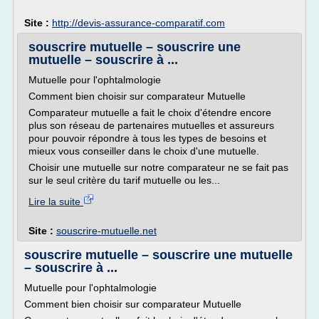
Site :
http://devis-assurance-comparatif.com
souscrire mutuelle – souscrire une
mutuelle – souscrire à ...
Mutuelle pour l'ophtalmologie
Comment bien choisir sur comparateur Mutuelle
Comparateur mutuelle a fait le choix d'étendre encore
plus son réseau de partenaires mutuelles et assureurs
pour pouvoir répondre à tous les types de besoins et
mieux vous conseiller dans le choix d'une mutuelle.
Choisir une mutuelle sur notre comparateur ne se fait pas
sur le seul critère du tarif mutuelle ou les...
Lire la suite
Site :
souscrire-mutuelle.net
souscrire mutuelle – souscrire une mutuelle
– souscrire à ...
Mutuelle pour l'ophtalmologie
Comment bien choisir sur comparateur Mutuelle