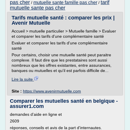
pas cher
tarif
mutuelle sante famille pas cher
/
/
mutuelle sante pas cher
Tarifs mutuelle santé : comparer les prix |
Avenir Mutuelle
Accueil > mutuelle particulier > Mutuelle famille > Evaluer
et comparer les tarifs d'une complémentaire santé
Evaluer et comparer les tarifs d'une complémentaire
santé
Pour certains, choisir une mutuelle santé peut paraitre
complexe. Il faut dire que les prestataires sont aussi
nombreux que les offres existantes, entre assurances,
banques ou mutuelles et qu'il est parfois difficile de...
Lire la suite
Site :
https://www.avenirmutuelle.com
Comparer les mutuelles santé en belgique -
assurer1.com
demandes d'aide en ligne et
2609
réponses, conseils et avis de la part d'internautes.