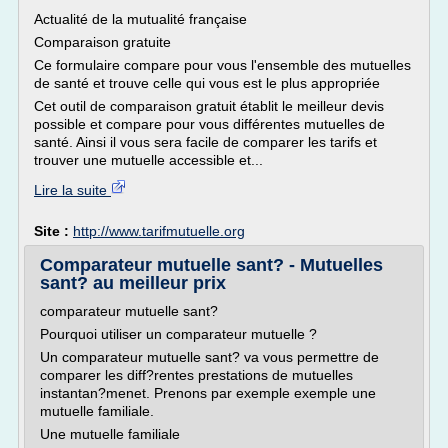
Actualité de la mutualité française
Comparaison gratuite
Ce formulaire compare pour vous l'ensemble des mutuelles
de santé et trouve celle qui vous est le plus appropriée
Cet outil de comparaison gratuit établit le meilleur devis
possible et compare pour vous différentes mutuelles de
santé. Ainsi il vous sera facile de comparer les tarifs et
trouver une mutuelle accessible et...
Lire la suite
Site :
http://www.tarifmutuelle.org
Comparateur mutuelle sant? - Mutuelles
sant? au meilleur prix
comparateur mutuelle sant?
Pourquoi utiliser un comparateur mutuelle ?
Un comparateur mutuelle sant? va vous permettre de
comparer les diff?rentes prestations de mutuelles
instantan?menet. Prenons par exemple exemple une
mutuelle familiale.
Une mutuelle familiale