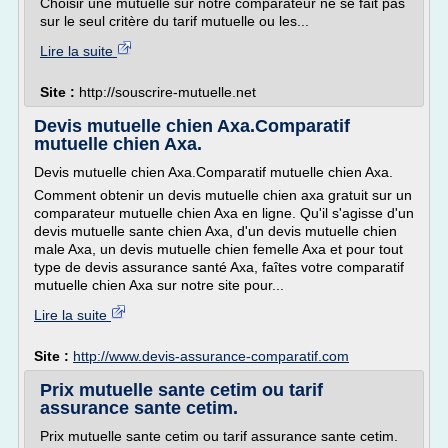
Choisir une mutuelle sur notre comparateur ne se fait pas
sur le seul critère du tarif mutuelle ou les...
Lire la suite
Site :
http://souscrire-mutuelle.net
Devis mutuelle chien Axa.Comparatif
mutuelle chien Axa.
Devis mutuelle chien Axa.Comparatif mutuelle chien Axa.
Comment obtenir un devis mutuelle chien axa gratuit sur un
comparateur mutuelle chien Axa en ligne. Qu'il s'agisse d'un
devis mutuelle sante chien Axa, d'un devis mutuelle chien
male Axa, un devis mutuelle chien femelle Axa et pour tout
type de devis assurance santé Axa, faîtes votre comparatif
mutuelle chien Axa sur notre site pour...
Lire la suite
Site :
http://www.devis-assurance-comparatif.com
Prix mutuelle sante cetim ou tarif
assurance sante cetim.
Prix mutuelle sante cetim ou tarif assurance sante cetim.