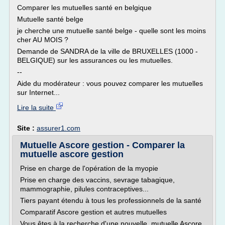
Comparer les mutuelles santé en belgique
Mutuelle santé belge
je cherche une mutuelle santé belge - quelle sont les moins
cher AU MOIS ?
Demande de SANDRA de la ville de BRUXELLES (1000 -
BELGIQUE) sur les assurances ou les mutuelles.
--
Aide du modérateur : vous pouvez comparer les mutuelles
sur Internet...
Lire la suite
Site :
assurer1.com
Mutuelle Ascore gestion - Comparer la
mutuelle ascore gestion
Prise en charge de l'opération de la myopie
Prise en charge des vaccins, sevrage tabagique,
mammographie, pilules contraceptives...
Tiers payant étendu à tous les professionnels de la santé
Comparatif Ascore gestion et autres mutuelles
Vous êtes à la recherche d'une nouvelle mutuelle Ascore