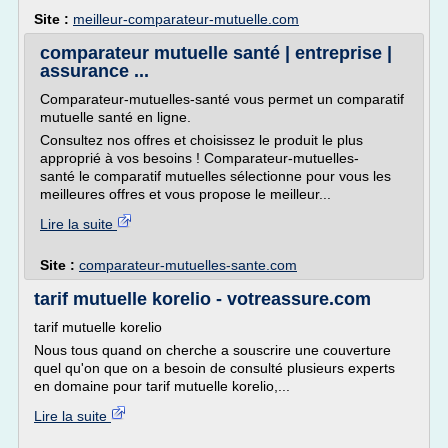
Site :
meilleur-comparateur-mutuelle.com
comparateur mutuelle santé | entreprise |
assurance ...
Comparateur-mutuelles-santé vous permet un comparatif
mutuelle santé en ligne.
Consultez nos offres et choisissez le produit le plus
approprié à vos besoins ! Comparateur-mutuelles-
santé le comparatif mutuelles sélectionne pour vous les
meilleures offres et vous propose le meilleur...
Lire la suite
Site :
comparateur-mutuelles-sante.com
tarif mutuelle korelio - votreassure.com
tarif mutuelle korelio
Nous tous quand on cherche a souscrire une couverture
quel qu'on que on a besoin de consulté plusieurs experts
en domaine pour tarif mutuelle korelio,...
Lire la suite