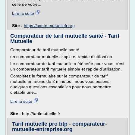
celle de votre...
Lire la suite
Site :
https://sante.mutuellefr.org
Comparateur de tarif mutuelle santé - Tarif
Mutuelle
Comparateur de tarif mutuelle santé
un comparateur mutuelle simple et rapide d'utilisation.
Le comparateur de tarif mutuelle a été créé pour vous, c'est
un comparateur tarif mutuelle simple et rapide d'utilisation.
Complétez le formulaire sur le comparateur de tarif
mutuelle en moins de 2 minutes ; nous vous posons
quelques questions essentielles pour nous permettre
d'établir une...
Lire la suite
Site :
http://tarifmutuelle.fr
Tarif mutuelle pro btp - comparateur-
mutuelle-entreprise.org