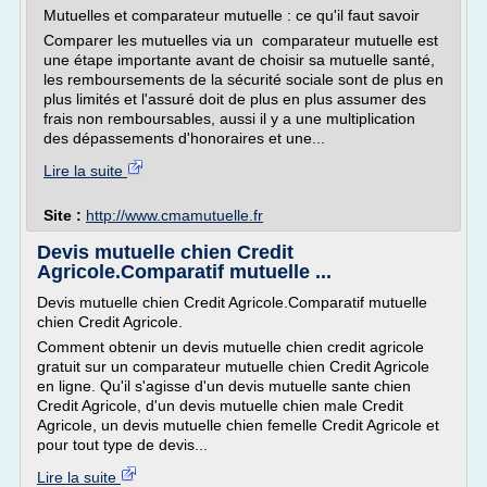
Mutuelles et comparateur mutuelle : ce qu'il faut savoir
Comparer les mutuelles via un comparateur mutuelle est
une étape importante avant de choisir sa mutuelle santé,
les remboursements de la sécurité sociale sont de plus en
plus limités et l'assuré doit de plus en plus assumer des
frais non remboursables, aussi il y a une multiplication
des dépassements d'honoraires et une...
Lire la suite
Site :
http://www.cmamutuelle.fr
Devis mutuelle chien Credit
Agricole.Comparatif mutuelle ...
Devis mutuelle chien Credit Agricole.Comparatif mutuelle
chien Credit Agricole.
Comment obtenir un devis mutuelle chien credit agricole
gratuit sur un comparateur mutuelle chien Credit Agricole
en ligne. Qu'il s'agisse d'un devis mutuelle sante chien
Credit Agricole, d'un devis mutuelle chien male Credit
Agricole, un devis mutuelle chien femelle Credit Agricole et
pour tout type de devis...
Lire la suite