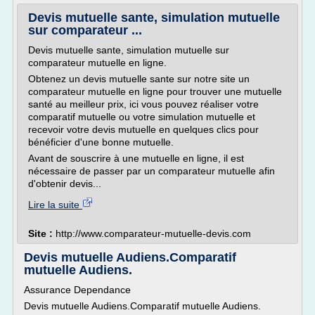
Devis mutuelle sante, simulation mutuelle
sur comparateur ...
Devis mutuelle sante, simulation mutuelle sur
comparateur mutuelle en ligne.
Obtenez un devis mutuelle sante sur notre site un
comparateur mutuelle en ligne pour trouver une mutuelle
santé au meilleur prix, ici vous pouvez réaliser votre
comparatif mutuelle ou votre simulation mutuelle et
recevoir votre devis mutuelle en quelques clics pour
bénéficier d'une bonne mutuelle.
Avant de souscrire à une mutuelle en ligne, il est
nécessaire de passer par un comparateur mutuelle afin
d'obtenir devis...
Lire la suite
Site :
http://www.comparateur-mutuelle-devis.com
Devis mutuelle Audiens.Comparatif
mutuelle Audiens.
Assurance Dependance
Devis mutuelle Audiens.Comparatif mutuelle Audiens.