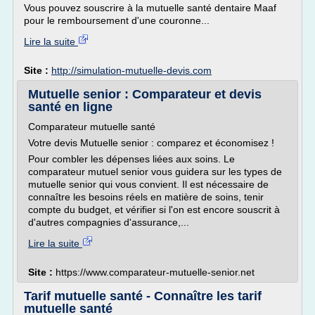
Vous pouvez souscrire à la mutuelle santé dentaire Maaf
pour le remboursement d'une couronne...
Lire la suite
Site :
http://simulation-mutuelle-devis.com
Mutuelle senior : Comparateur et devis
santé en ligne
Comparateur mutuelle santé
Votre devis Mutuelle senior : comparez et économisez !
Pour combler les dépenses liées aux soins. Le
comparateur mutuel senior vous guidera sur les types de
mutuelle senior qui vous convient. Il est nécessaire de
connaître les besoins réels en matière de soins, tenir
compte du budget, et vérifier si l'on est encore souscrit à
d'autres compagnies d'assurance,...
Lire la suite
Site :
https://www.comparateur-mutuelle-senior.net
Tarif mutuelle santé - Connaître les tarif
mutuelle santé