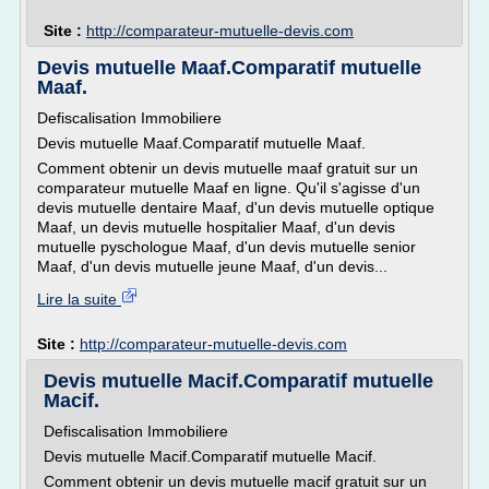
Site :
http://comparateur-mutuelle-devis.com
Devis mutuelle Maaf.Comparatif mutuelle
Maaf.
Defiscalisation Immobiliere
Devis mutuelle Maaf.Comparatif mutuelle Maaf.
Comment obtenir un devis mutuelle maaf gratuit sur un
comparateur mutuelle Maaf en ligne. Qu'il s'agisse d'un
devis mutuelle dentaire Maaf, d'un devis mutuelle optique
Maaf, un devis mutuelle hospitalier Maaf, d'un devis
mutuelle pyschologue Maaf, d'un devis mutuelle senior
Maaf, d'un devis mutuelle jeune Maaf, d'un devis...
Lire la suite
Site :
http://comparateur-mutuelle-devis.com
Devis mutuelle Macif.Comparatif mutuelle
Macif.
Defiscalisation Immobiliere
Devis mutuelle Macif.Comparatif mutuelle Macif.
Comment obtenir un devis mutuelle macif gratuit sur un