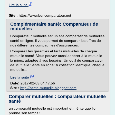
Lire la suite
Site :
https://www.boncomparateur.net
Complémentaire santé: Comparateur de
mutuelles
Comparateur mutuelle est un site comparatif de mutuelles
santé en ligne, il vous permet de comparer les offres de
nos différentes compagnies d'assurances.
Comparez les garanties et tarifs mutuelles de chaque
mutuelle santé. Vous pouvez aussi adhérer à la mutuelle
la mieux adaptée à vos besoins. Un outil de comparateur
de Mutuelle Santé en ligne: À cotisation identique, chaque
mutuelle...
Lire la suite
Date:
2017-02-09 04:47:56
Site :
http://sante-mutuelle.blogspot.com
Comparer mutuelles : comparateur mutuelle
santé
un comparatif mutuelle est important et mérite que l'on
prenne son temps !