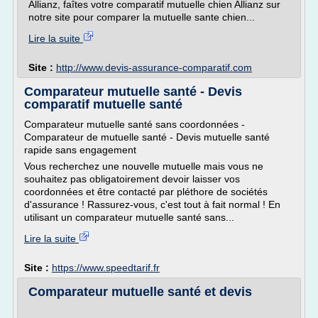
Allianz, faîtes votre comparatif mutuelle chien Allianz sur
notre site pour comparer la mutuelle sante chien...
Lire la suite
Site :
http://www.devis-assurance-comparatif.com
Comparateur mutuelle santé - Devis
comparatif mutuelle santé
Comparateur mutuelle santé sans coordonnées -
Comparateur de mutuelle santé - Devis mutuelle santé
rapide sans engagement
Vous recherchez une nouvelle mutuelle mais vous ne
souhaitez pas obligatoirement devoir laisser vos
coordonnées et être contacté par pléthore de sociétés
d'assurance ! Rassurez-vous, c'est tout à fait normal ! En
utilisant un comparateur mutuelle santé sans...
Lire la suite
Site :
https://www.speedtarif.fr
Comparateur mutuelle santé et devis