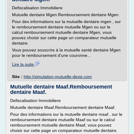
Defiscalisation Immobiliere
Mutuelle dentaire Mgen.Remboursement dentaire Mgen.
Pour des informations sur la mutuelle dentaire mgen , sur
le remboursement dentaire mutuelle Mgen ou sur le
calcul remboursement mutuelle dentaire Mgen, vous
pouvez choisir sur cette page un comparateur mutuelle
dentaire.
Vous pouvez souscrire à la mutuelle santé dentaire Mgen
pour le remboursement d'une couronne...
Lire la suite
Site :
http://simulation-mutuelle-devis.com
Mutuelle dentaire Maaf.Remboursement
dentaire Maaf.
Defiscalisation Immobiliere
Mutuelle dentaire Maaf.Remboursement dentaire Maaf.
Pour des informations sur la mutuelle dentaire maaf , sur le
remboursement dentaire mutuelle Maaf ou sur le calcul
remboursement mutuelle dentaire Maaf, vous pouvez
choisir sur cette page un comparateur mutuelle dentaire.