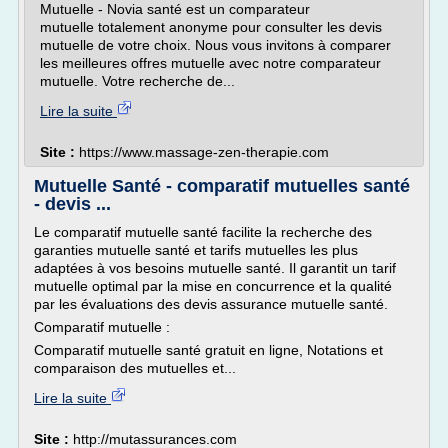
Mutuelle - Novia santé est un comparateur
mutuelle totalement anonyme pour consulter les devis
mutuelle de votre choix. Nous vous invitons à comparer
les meilleures offres mutuelle avec notre comparateur
mutuelle. Votre recherche de...
Lire la suite
Site :
https://www.massage-zen-therapie.com
Mutuelle Santé - comparatif mutuelles santé
- devis ...
Le comparatif mutuelle santé facilite la recherche des
garanties mutuelle santé et tarifs mutuelles les plus
adaptées à vos besoins mutuelle santé. Il garantit un tarif
mutuelle optimal par la mise en concurrence et la qualité
par les évaluations des devis assurance mutuelle santé.
Comparatif mutuelle :
Comparatif mutuelle santé gratuit en ligne, Notations et
comparaison des mutuelles et...
Lire la suite
Site :
http://mutassurances.com