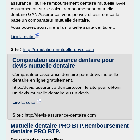
assurance , sur le remboursement dentaire mutuelle GAN
Assurance ou sur le calcul remboursement mutuelle
dentaire GAN Assurance, vous pouvez choisir sur cette
page un comparateur mutuelle dentaire.
Vous pouvez souscrire à la mutuelle santé dentaire...
Lire la suite
Site :
http://simulation-mutuelle-devis.com
Comparateur assurance dentaire pour
devis mutuelle dentaire
Comparateur assurance dentaire pour devis mutuelle
dentaire en ligne gratuitement.
http://devis-assurance-dentaire.com le site pour obtenir
un devis mutuelle dentaire ou un devis...
Lire la suite
Site :
http://devis-assurance-dentaire.com
Mutuelle dentaire PRO BTP.Remboursement
dentaire PRO BTP.