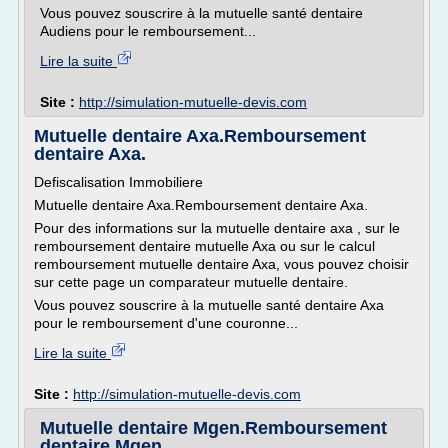
Vous pouvez souscrire à la mutuelle santé dentaire
Audiens pour le remboursement...
Lire la suite
Site :
http://simulation-mutuelle-devis.com
Mutuelle dentaire Axa.Remboursement
dentaire Axa.
Defiscalisation Immobiliere
Mutuelle dentaire Axa.Remboursement dentaire Axa.
Pour des informations sur la mutuelle dentaire axa , sur le
remboursement dentaire mutuelle Axa ou sur le calcul
remboursement mutuelle dentaire Axa, vous pouvez choisir
sur cette page un comparateur mutuelle dentaire.
Vous pouvez souscrire à la mutuelle santé dentaire Axa
pour le remboursement d'une couronne...
Lire la suite
Site :
http://simulation-mutuelle-devis.com
Mutuelle dentaire Mgen.Remboursement
dentaire Mgen.