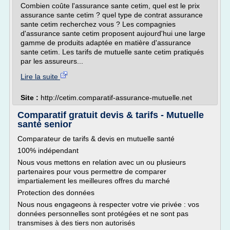
Combien coûte l'assurance sante cetim, quel est le prix
assurance sante cetim ? quel type de contrat assurance
sante cetim recherchez vous ? Les compagnies
d'assurance sante cetim proposent aujourd'hui une large
gamme de produits adaptée en matière d'assurance
sante cetim. Les tarifs de mutuelle sante cetim pratiqués
par les assureurs...
Lire la suite
Site :
http://cetim.comparatif-assurance-mutuelle.net
Comparatif gratuit devis & tarifs - Mutuelle
santé senior
Comparateur de tarifs & devis en mutuelle santé
100% indépendant
Nous vous mettons en relation avec un ou plusieurs
partenaires pour vous permettre de comparer
impartialement les meilleures offres du marché
Protection des données
Nous nous engageons à respecter votre vie privée : vos
données personnelles sont protégées et ne sont pas
transmises à des tiers non autorisés