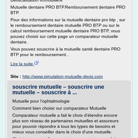
Defiscalisation Immobiliere
Mutuelle dentaire PRO BTP.Remboursement dentaire PRO
BTP.
Pour des informations sur la mutuelle dentaire pro btp , sur
le remboursement dentaire mutuelle PRO BTP ou sur le
calcul remboursement mutuelle dentaire PRO BTP, vous
pouvez choisir sur cette page un comparateur mutuelle
dentaire.
Vous pouvez souscrire à la mutuelle santé dentaire PRO
BTP pour le remboursement...
Lire la suite
Site :
http://www.simulation-mutuelle-devis.com
souscrire mutuelle – souscrire une
mutuelle – souscrire à ...
Mutuelle pour l'ophtalmologie
Comment bien choisir sur comparateur Mutuelle
Comparateur mutuelle a fait le choix d'étendre encore
plus son réseau de partenaires mutuelles et assureurs
pour pouvoir répondre à tous les types de besoins et
mieux vous conseiller dans le choix d'une mutuelle.