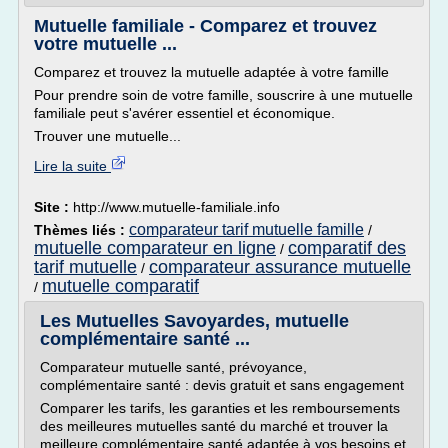
Mutuelle familiale - Comparez et trouvez
votre mutuelle ...
Comparez et trouvez la mutuelle adaptée à votre famille
Pour prendre soin de votre famille, souscrire à une mutuelle
familiale peut s'avérer essentiel et économique.
Trouver une mutuelle...
Lire la suite
Site :
http://www.mutuelle-familiale.info
comparateur tarif mutuelle famille
Thèmes liés :
/
mutuelle comparateur en ligne
comparatif des
/
tarif mutuelle
comparateur assurance mutuelle
/
mutuelle comparatif
/
Les Mutuelles Savoyardes, mutuelle
complémentaire santé ...
Comparateur mutuelle santé, prévoyance,
complémentaire santé : devis gratuit et sans engagement
Comparer les tarifs, les garanties et les remboursements
des meilleures mutuelles santé du marché et trouver la
meilleure complémentaire santé adaptée à vos besoins et