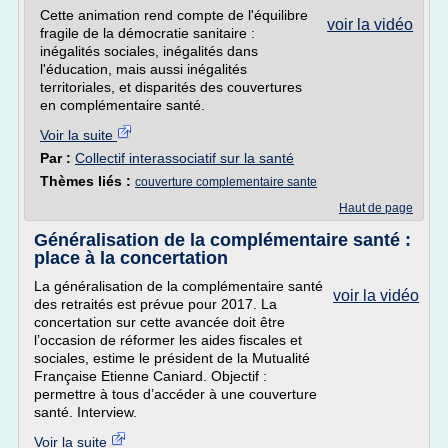
Cette animation rend compte de l'équilibre
voir la vidéo
fragile de la démocratie sanitaire :
inégalités sociales, inégalités dans
l'éducation, mais aussi inégalités
territoriales, et disparités des couvertures
en complémentaire santé.
Voir la suite
Par :
Collectif interassociatif sur la santé
Thèmes liés :
couverture complementaire sante
Haut de page
Généralisation de la complémentaire santé :
place à la concertation
La généralisation de la complémentaire santé
voir la vidéo
des retraités est prévue pour 2017. La
concertation sur cette avancée doit être
l’occasion de réformer les aides fiscales et
sociales, estime le président de la Mutualité
Française Etienne Caniard. Objectif :
permettre à tous d’accéder à une couverture
santé. Interview.
Voir la suite