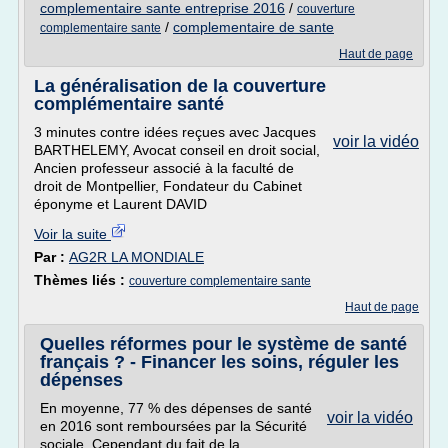
complementaire sante entreprise 2016
/
couverture
/
complementaire de sante
complementaire sante
Haut de page
La généralisation de la couverture
complémentaire santé
3 minutes contre idées reçues avec Jacques
voir la vidéo
BARTHELEMY, Avocat conseil en droit social,
Ancien professeur associé à la faculté de
droit de Montpellier, Fondateur du Cabinet
éponyme et Laurent DAVID
Voir la suite
Par :
AG2R LA MONDIALE
Thèmes liés :
couverture complementaire sante
Haut de page
Quelles réformes pour le système de santé
français ? - Financer les soins, réguler les
dépenses
En moyenne, 77 % des dépenses de santé
voir la vidéo
en 2016 sont remboursées par la Sécurité
sociale. Cependant du fait de la