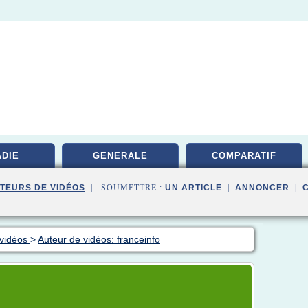
DIE
GENERALE
COMPARATIF
TEURS DE VIDÉOS
| SOUMETTRE :
UN ARTICLE
|
ANNONCER
|
 vidéos
>
Auteur de vidéos: franceinfo