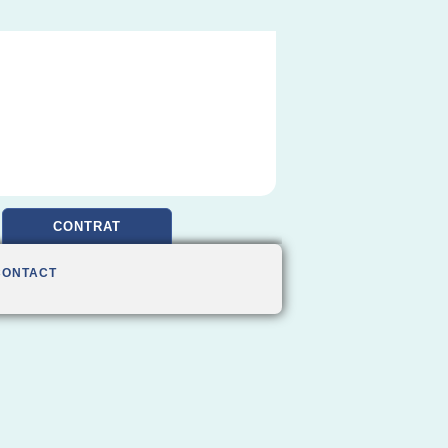
CONTRAT
CONTACT