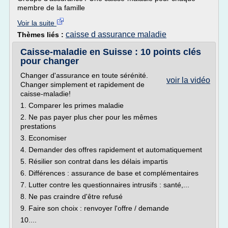
membre de la famille
Voir la suite
caisse d assurance maladie
Thèmes liés :
Caisse-maladie en Suisse : 10 points clés
pour changer
Changer d'assurance en toute sérénité.
voir la vidéo
Changer simplement et rapidement de
caisse-maladie!
1. Comparer les primes maladie
2. Ne pas payer plus cher pour les mêmes
prestations
3. Economiser
4. Demander des offres rapidement et automatiquement
5. Résilier son contrat dans les délais impartis
6. Différences : assurance de base et complémentaires
7. Lutter contre les questionnaires intrusifs : santé,...
8. Ne pas craindre d'être refusé
9. Faire son choix : renvoyer l'offre / demande
10....