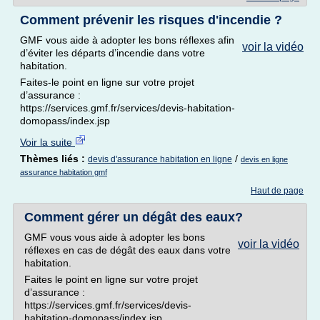
Comment prévenir les risques d'incendie ?
GMF vous aide à adopter les bons réflexes afin
voir la vidéo
d’éviter les départs d’incendie dans votre
habitation.
Faites-le point en ligne sur votre projet
d’assurance :
https://services.gmf.fr/services/devis-habitation-
domopass/index.jsp
Voir la suite
Thèmes liés :
/
devis d'assurance habitation en ligne
devis en ligne
assurance habitation gmf
Haut de page
Comment gérer un dégât des eaux?
GMF vous vous aide à adopter les bons
voir la vidéo
réflexes en cas de dégât des eaux dans votre
habitation.
Faites le point en ligne sur votre projet
d’assurance :
https://services.gmf.fr/services/devis-
habitation-domopass/index.jsp