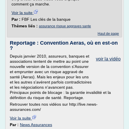
comment ça marche.
Voir la suite
Par :
FBF Les clés de la banque
Thèmes liés :
assurance risque aggraves sante
Haut de page
Reportage : Convention Aeras, où en est-on
?
Depuis janvier 2010, assureurs, banques et
voir la vidéo
associations tentent de mettre au point une
nouvelle version de la convention s'Assurer
et emprunter avec un risque aggravé de
santé (Aeras). Mais les enjeux pour les uns
et les autres s'avèrent parfois contradictoires
et les négociations n'avancent pas.
Principaux points de blocage : la garantie invalidité et la
définition du risque de santé. Reportage.
Retrouver toutes nos vidéos sur http://live.news-
assurances.com/
Voir la suite
Par :
News Assurances